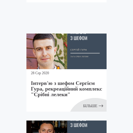
28 Сер 2020
Інтерв'ю з шефом Сергієм
Гура, рекреаційний комплекс
"Срібні лелеки"
БІЛЬШЕ