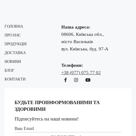
ГОЛОВНА
Наша адреса:
08606, Київська обл.,
ПРО НАС
місто Васильків
ПРОДУКЦІЯ
вул. Київська, буд. 97-А
ДОСТАВКА
НОВИНИ
Телефони:
БЛОГ
+38 (077) 075 77 02
КОНТАКТИ
БУДЬТЕ ПРОІНФОРМОВАНИМИ ТА
ЗДОРОВИМИ
Підписуйтесь на наші новини!