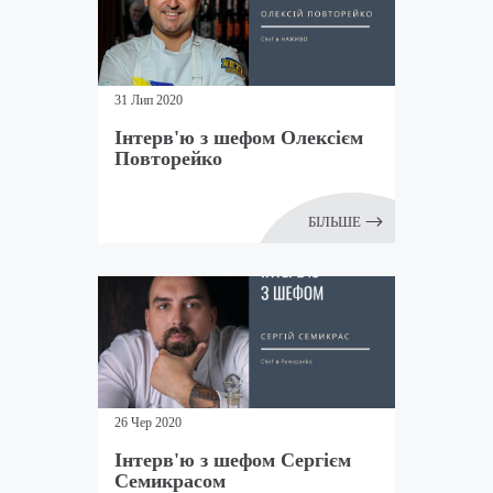
31 Лип 2020
Інтерв'ю з шефом Олексієм
Повторейко
БІЛЬШЕ
26 Чер 2020
Інтерв'ю з шефом Сергієм
Семикрасом