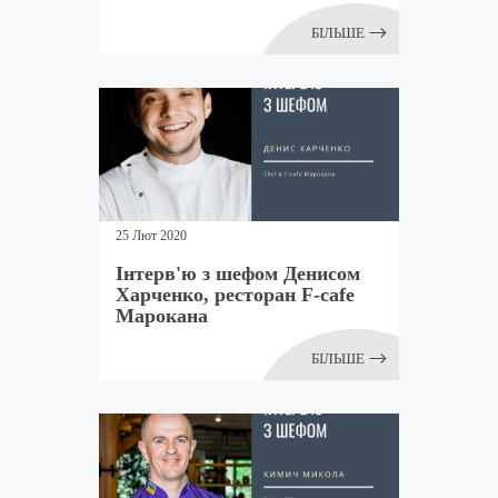
БІЛЬШЕ
25 Лют 2020
Інтерв'ю з шефом Денисом
Харченко, ресторан F-cafe
Марокана
БІЛЬШЕ