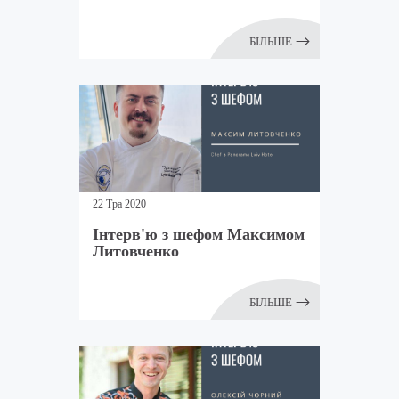
БІЛЬШЕ
22 Тра 2020
Інтерв'ю з шефом Максимом
Литовченко
БІЛЬШЕ