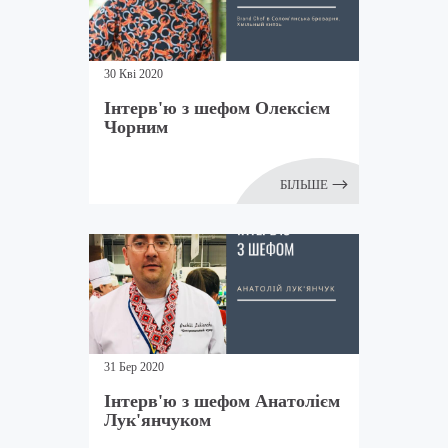
30 Кві 2020
Інтерв'ю з шефом Олексієм
Чорним
БІЛЬШЕ
31 Бер 2020
Інтерв'ю з шефом Анатолієм
Лук'янчуком