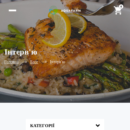
0
Інтерв'ю
Головна
Блог
Інтерв'ю
КАТЕГОРІЇ