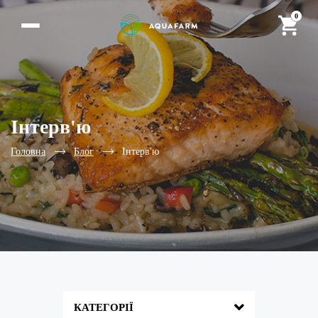
0
Інтерв'ю
Головна
Блог
Інтерв'ю
КАТЕГОРІЇ