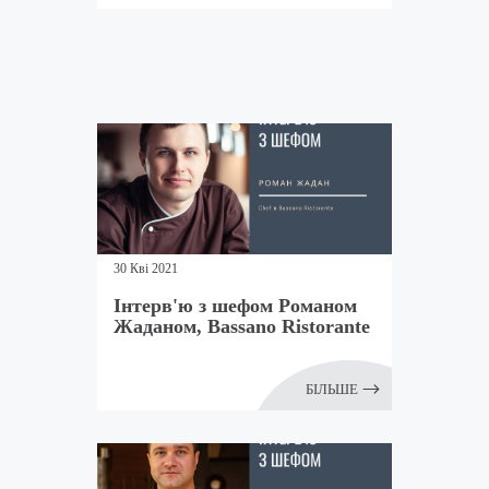
30 Кві 2021
Інтерв'ю з шефом Романом
Жаданом, Bassano Ristorante
БІЛЬШЕ