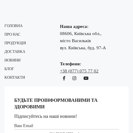
ГОЛОВНА
Наша адреса:
08606, Київська обл.,
ПРО НАС
місто Васильків
ПРОДУКЦІЯ
вул. Київська, буд. 97-А
ДОСТАВКА
НОВИНИ
Телефони:
БЛОГ
+38 (077) 075 77 02
КОНТАКТИ
БУДЬТЕ ПРОІНФОРМОВАНИМИ ТА
ЗДОРОВИМИ
Підписуйтесь на наші новини!