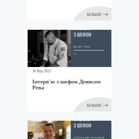
БІЛЬШЕ
30 Вер 2021
Інтерв'ю з шефом Денисом
Рева
БІЛЬШЕ