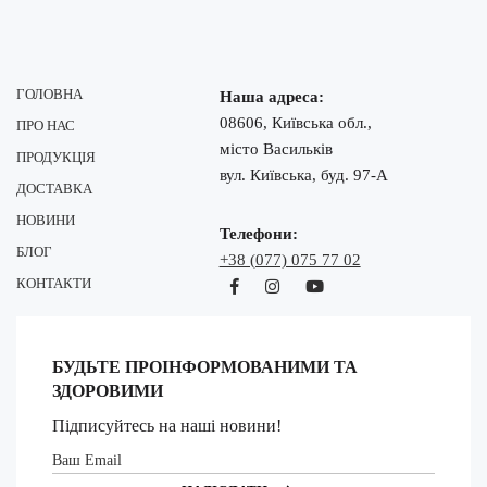
ГОЛОВНА
Наша адреса:
08606, Київська обл.,
ПРО НАС
місто Васильків
ПРОДУКЦІЯ
вул. Київська, буд. 97-А
ДОСТАВКА
НОВИНИ
Телефони:
БЛОГ
+38 (077) 075 77 02
КОНТАКТИ
БУДЬТЕ ПРОІНФОРМОВАНИМИ ТА
ЗДОРОВИМИ
Підписуйтесь на наші новини!