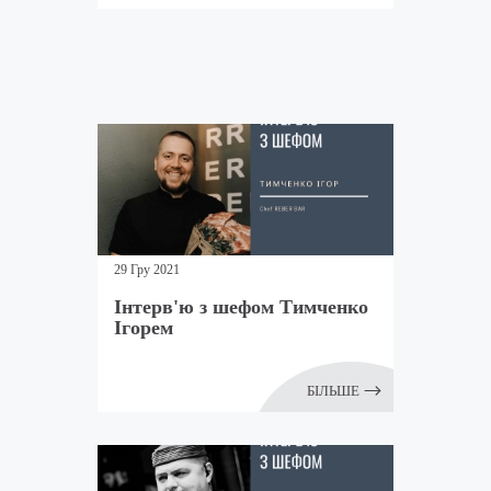
29 Гру 2021
Інтерв'ю з шефом Тимченко
Ігорем
БІЛЬШЕ