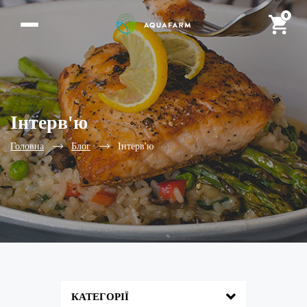
0
Інтерв'ю
Головна
Блог
Інтерв'ю
КАТЕГОРІЇ