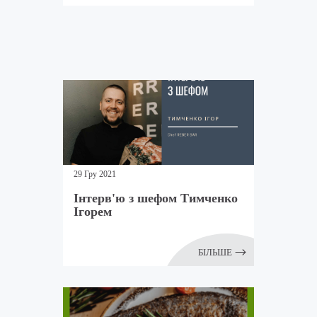
29 Гру 2021
Інтерв'ю з шефом Тимченко
Ігорем
БІЛЬШЕ