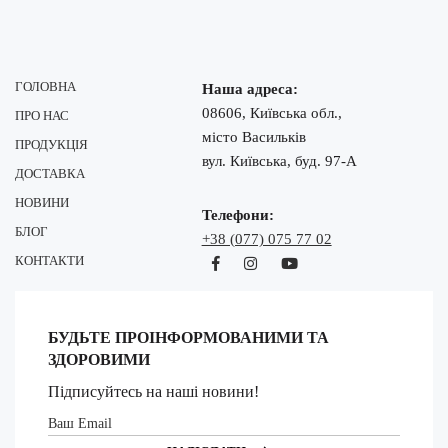
ГОЛОВНА
Наша адреса:
08606, Київська обл.,
ПРО НАС
місто Васильків
ПРОДУКЦІЯ
вул. Київська, буд. 97-А
ДОСТАВКА
НОВИНИ
Телефони:
БЛОГ
+38 (077) 075 77 02
КОНТАКТИ
БУДЬТЕ ПРОІНФОРМОВАНИМИ ТА
ЗДОРОВИМИ
Підписуйтесь на наші новини!