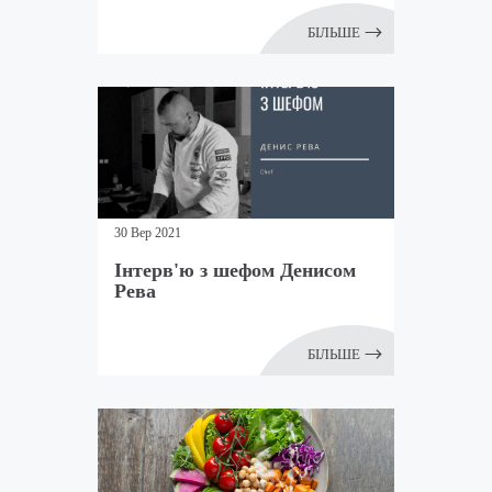
БІЛЬШЕ
30 Вер 2021
Інтерв'ю з шефом Денисом
Рева
БІЛЬШЕ