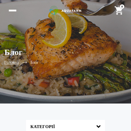
0
Блог
Головна
Блог
КАТЕГОРІЇ