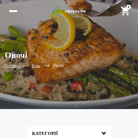
0
Овочі
Головна
Блог
Овочі
КАТЕГОРІЇ