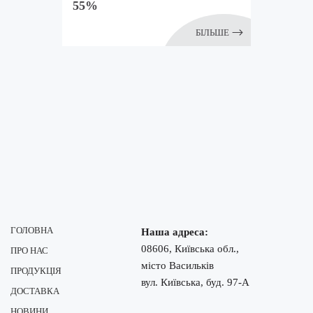
55%
БІЛЬШЕ
ГОЛОВНА
Наша адреса:
08606, Київська обл.,
ПРО НАС
місто Васильків
ПРОДУКЦІЯ
вул. Київська, буд. 97-А
ДОСТАВКА
НОВИНИ