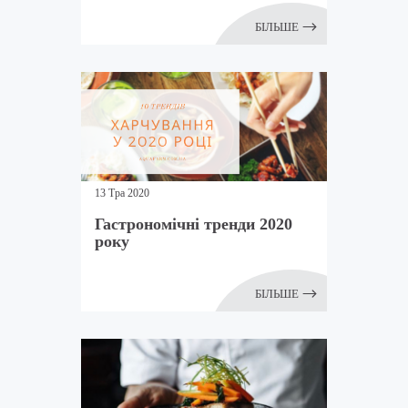
БІЛЬШЕ
13 Тра 2020
Гастрономічні тренди 2020
року
БІЛЬШЕ