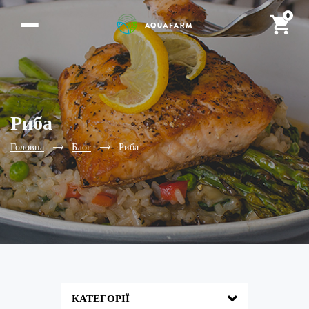
0
Риба
Головна
Блог
Риба
КАТЕГОРІЇ