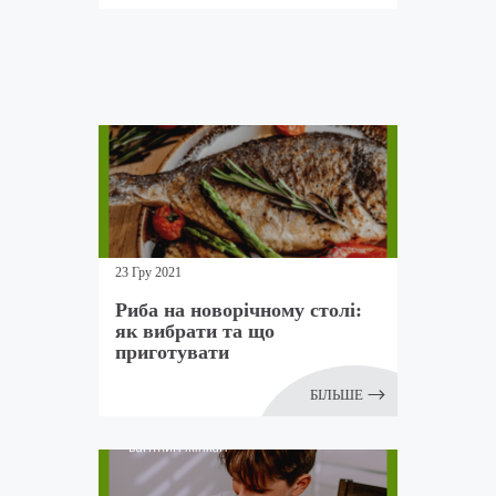
23 Гру 2021
Риба на новорічному столі:
як вибрати та що
приготувати
БІЛЬШЕ