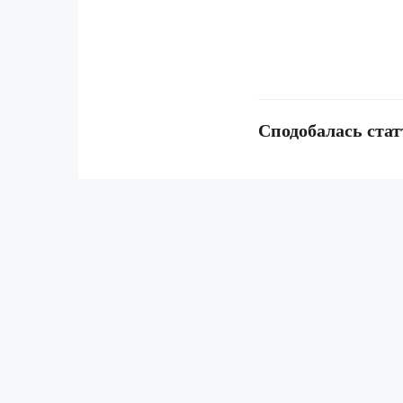
Сподобалась стат