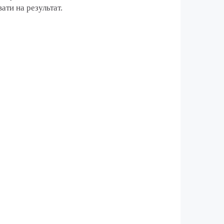
ати на результат.