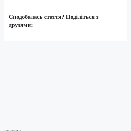
Сподобалась стаття? Поділіться з
друзями: