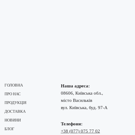
ГОЛОВНА
Наша адреса:
08606, Київська обл.,
ПРО НАС
місто Васильків
ПРОДУКЦІЯ
вул. Київська, буд. 97-А
ДОСТАВКА
НОВИНИ
Телефони:
БЛОГ
+38 (077) 075 77 02