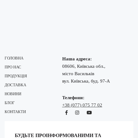
ГОЛОВНА
Наша адреса:
08606, Київська обл.,
ПРО НАС
місто Васильків
ПРОДУКЦІЯ
вул. Київська, буд. 97-А
ДОСТАВКА
НОВИНИ
Телефони:
БЛОГ
+38 (077) 075 77 02
КОНТАКТИ
БУДЬТЕ ПРОІНФОРМОВАНИМИ ТА