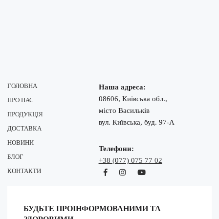
ГОЛОВНА
Наша адреса:
08606, Київська обл.,
ПРО НАС
місто Васильків
ПРОДУКЦІЯ
вул. Київська, буд. 97-А
ДОСТАВКА
НОВИНИ
Телефони:
БЛОГ
+38 (077) 075 77 02
КОНТАКТИ
БУДЬТЕ ПРОІНФОРМОВАНИМИ ТА