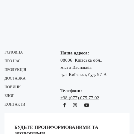
ГОЛОВНА
Наша адреса:
08606, Київська обл.,
ПРО НАС
місто Васильків
ПРОДУКЦІЯ
вул. Київська, буд. 97-А
ДОСТАВКА
НОВИНИ
Телефони:
БЛОГ
+38 (077) 075 77 02
КОНТАКТИ
БУДЬТЕ ПРОІНФОРМОВАНИМИ ТА
ЗДОРОВИМИ