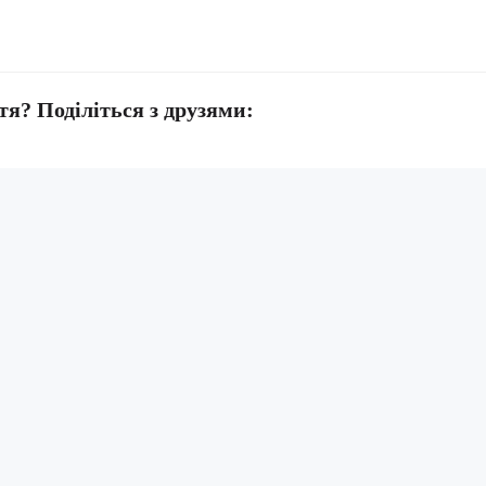
тя? Поділіться з друзями: