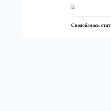
Сподобалась стат