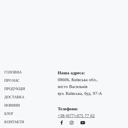
ГОЛОВНА
Наша адреса:
08606, Київська обл.,
ПРО НАС
місто Васильків
ПРОДУКЦІЯ
вул. Київська, буд. 97-А
ДОСТАВКА
НОВИНИ
Телефони:
БЛОГ
+38 (077) 075 77 02
КОНТАКТИ