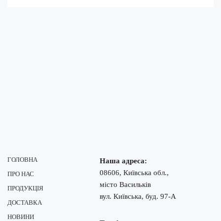
ГОЛОВНА
Наша адреса:
08606, Київська обл.,
ПРО НАС
місто Васильків
ПРОДУКЦІЯ
вул. Київська, буд. 97-А
ДОСТАВКА
НОВИНИ