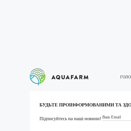
ГОЛ
БУДЬТЕ ПРОІНФОРМОВАНИМИ ТА ЗД
Підписуйтесь на наші новини!