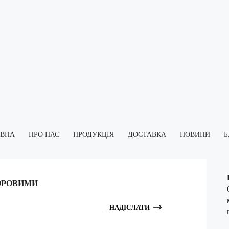
ОВНА
ПРО НАС
ПРОДУКЦІЯ
ДОСТАВКА
НОВИНИ
Б
ОРОВИМИ
НАДІСЛАТИ